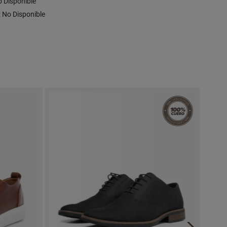
No Disponible
 : No Disponible