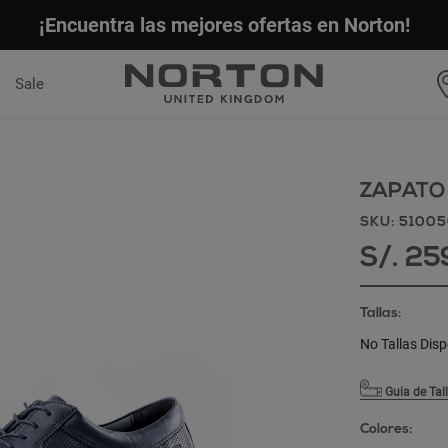
¡Encuentra las mejores ofertas en Norton!
Sale
ZAPATO
SKU: 5100
S/. 25
Tallas:
No Tallas Disp
Guia de Tal
Colores: