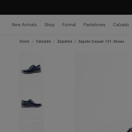
New Arrivals
Shop
Formal
Pantalones
Calzado
Inicio
Calzado
Zapatos
Zapato Casual 131-Shoes