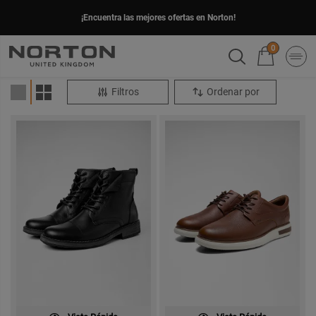
¡Encuentra las mejores ofertas en Norton!
0
Filtros
Ordenar por