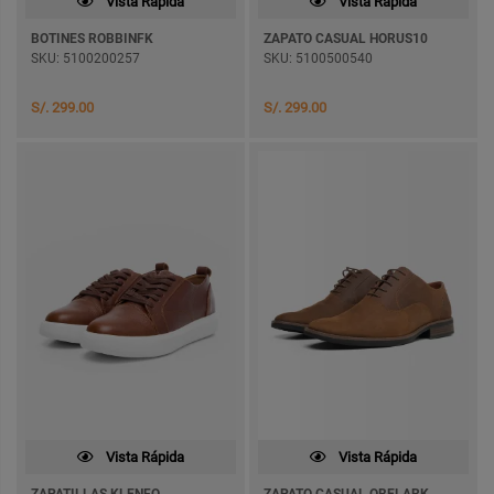
Vista Rápida
Vista Rápida
BOTINES ROBBINFK
ZAPATO CASUAL HORUS10
SKU: 5100200257
SKU: 5100500540
S/. 299.00
S/. 299.00
Vista Rápida
Vista Rápida