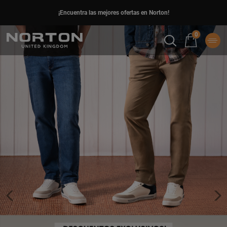
¡Encuentra las mejores ofertas en Norton!
0