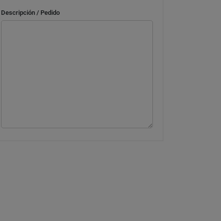
Descripción / Pedido