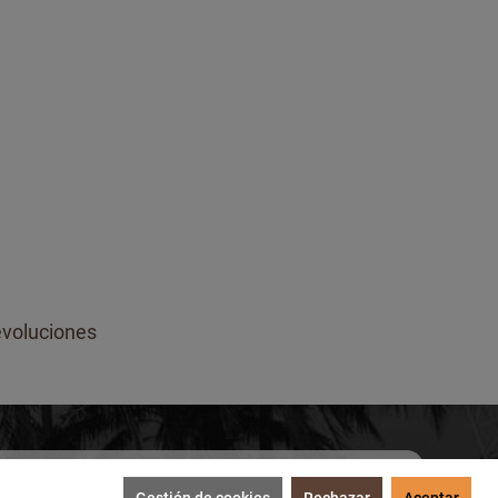
voluciones