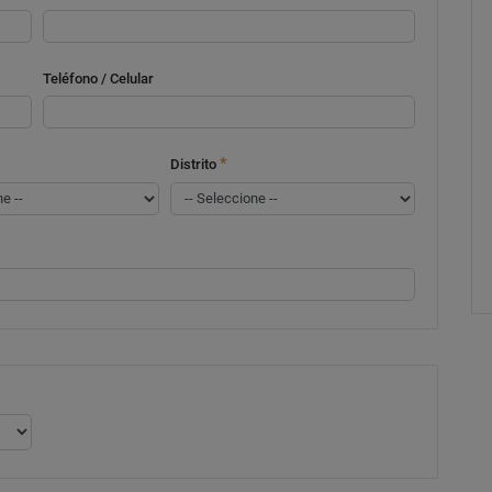
Teléfono / Celular
*
Distrito