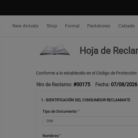
New Arrivals
Shop
Formal
Pantalones
Calzado
Hoja de Recla
Conforme a lo establecido en el Código de Protección
Nro de Reclamo:
#00175
Fecha:
07/08/2026
1.- IDENTIFICACIÓN DEL CONSUMIDOR RECLAMANTE
*
Tipo de Documento
*
Nombres