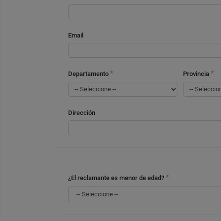
Email
*
*
Departamento
Provincia
Dirección
*
¿El reclamante es menor de edad?