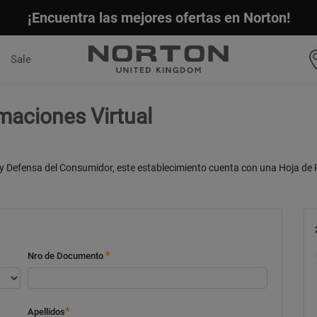
¡Encuentra las mejores ofertas en Norton!
Sale
maciones Virtual
 y Defensa del Consumidor, este establecimiento cuenta con una Hoja de 
*
Nro de Documento
*
Apellidos