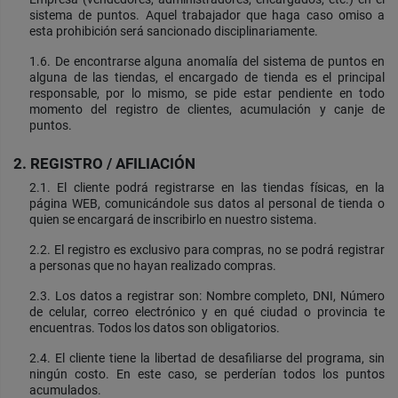
sistema de puntos. Aquel trabajador que haga caso omiso a
esta prohibición será sancionado disciplinariamente.
1.6. De encontrarse alguna anomalía del sistema de puntos en
alguna de las tiendas, el encargado de tienda es el principal
responsable, por lo mismo, se pide estar pendiente en todo
momento del registro de clientes, acumulación y canje de
puntos.
2. REGISTRO / AFILIACIÓN
2.1. El cliente podrá registrarse en las tiendas físicas, en la
página WEB, comunicándole sus datos al personal de tienda o
quien se encargará de inscribirlo en nuestro sistema.
2.2. El registro es exclusivo para compras, no se podrá registrar
a personas que no hayan realizado compras.
2.3. Los datos a registrar son: Nombre completo, DNI, Número
de celular, correo electrónico y en qué ciudad o provincia te
encuentras. Todos los datos son obligatorios.
2.4. El cliente tiene la libertad de desafiliarse del programa, sin
ningún costo. En este caso, se perderían todos los puntos
acumulados.