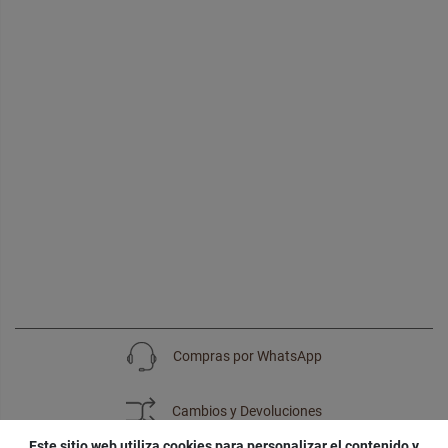
Compras por WhatsApp
Cambios y Devoluciones
Este sitio web utiliza cookies para personalizar el contenido y