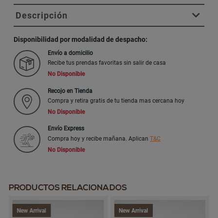
Descripción
Disponibilidad por modalidad de despacho:
Envío a domicilio
Recibe tus prendas favoritas sin salir de casa
No Disponible
Recojo en Tienda
Compra y retira gratis de tu tienda mas cercana hoy
No Disponible
Envío Express
Compra hoy y recibe mañana. Aplican
T&C
No Disponible
PRODUCTOS RELACIONADOS
New Arrival
New Arrival