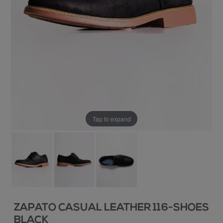
Tap to expand
ZAPATO CASUAL LEATHER 116-SHOES
BLACK