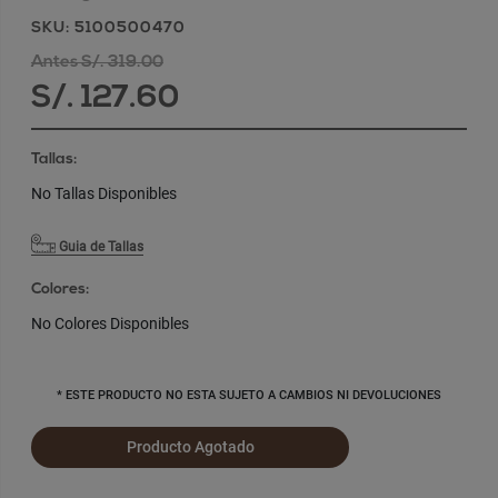
SKU: 5100500470
Antes S/. 319.00
S/. 127.60
Tallas:
No Tallas Disponibles
Guia de Tallas
Colores:
No Colores Disponibles
* ESTE PRODUCTO NO ESTA SUJETO A CAMBIOS NI DEVOLUCIONES
Producto Agotado