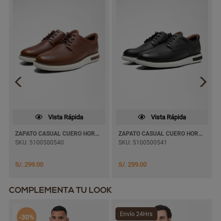
Vista Rápida
Vista Rápida
ZAPATO CASUAL CUERO HORUS10
ZAPATO CASUAL CUERO HORUS10
SKU: 5100500540
SKU: 5100500541
S/. 299.00
S/. 299.00
COMPLEMENTA TU LOOK
Envío 24Hrs
-30%