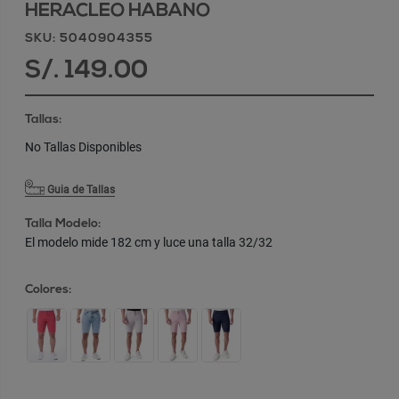
HERACLEO HABANO
SKU: 5040904355
S/. 149.00
Tallas:
No Tallas Disponibles
Guia de Tallas
Talla Modelo:
El modelo mide 182 cm y luce una talla 32/32
Colores: