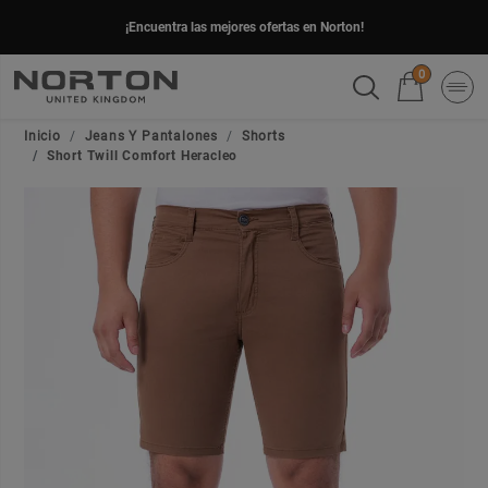
¡Encuentra las mejores ofertas en Norton!
0
Inicio
Jeans Y Pantalones
Shorts
Short Twill Comfort Heracleo