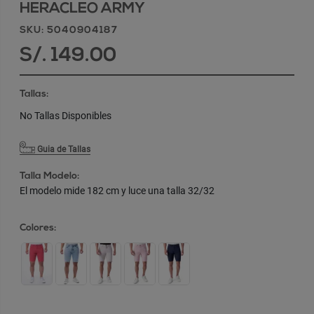
HERACLEO ARMY
SKU: 5040904187
S/. 149.00
Tallas:
No Tallas Disponibles
Guia de Tallas
Talla Modelo:
El modelo mide 182 cm y luce una talla 32/32
Colores: