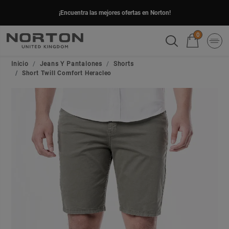
¡Encuentra las mejores ofertas en Norton!
0
Inicio
Jeans Y Pantalones
Shorts
Short Twill Comfort Heracleo