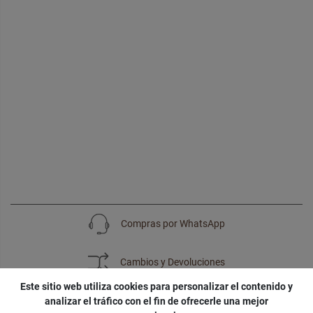
Compras por WhatsApp
Cambios y Devoluciones
Este sitio web utiliza cookies para personalizar el contenido y
analizar el tráfico con el fin de ofrecerle una mejor