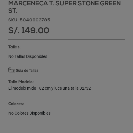
MARCENECA T. SUPER STONE GREEN
ST.
SKU: 5040903785
S/. 149.00
Tallas:
No Tallas Disponibles
Guia de Tallas
Talla Modelo:
El modelo mide 182 cm y luce una talla 32/32
Colores:
No Colores Disponibles