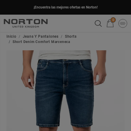
¡Encuentra las mejores ofertas en Norton!
0
Inicio
Jeans Y Pantalones
Shorts
Short Denim Comfort Marceneca