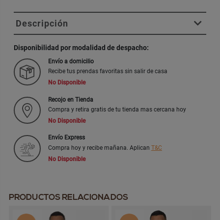
Descripción
Disponibilidad por modalidad de despacho:
Envío a domicilio
Recibe tus prendas favoritas sin salir de casa
No Disponible
Recojo en Tienda
Compra y retira gratis de tu tienda mas cercana hoy
No Disponible
Envío Express
Compra hoy y recibe mañana. Aplican
T&C
No Disponible
PRODUCTOS RELACIONADOS