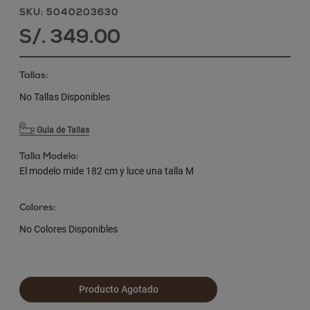
SKU: 5040203630
S/. 349.00
Tallas:
No Tallas Disponibles
Guia de Tallas
Talla Modelo:
El modelo mide 182 cm y luce una talla M
Colores:
No Colores Disponibles
Producto Agotado