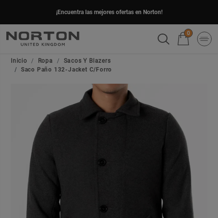
¡Encuentra las mejores ofertas en Norton!
0
Inicio
Ropa
Sacos Y Blazers
Saco Paño 132-Jacket C/Forro