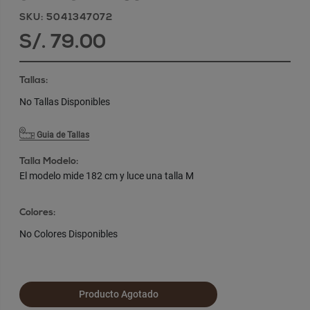
SKU: 5041347072
S/. 79.00
Tallas:
No Tallas Disponibles
Guia de Tallas
Talla Modelo:
El modelo mide 182 cm y luce una talla M
Colores:
No Colores Disponibles
Producto Agotado