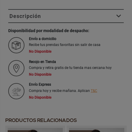
Descripción
Disponibilidad por modalidad de despacho:
Envío a domicilio
Recibe tus prendas favoritas sin salir de casa
No Disponible
Recojo en Tienda
Compra y retira gratis de tu tienda mas cercana hoy
No Disponible
Envío Express
Compra hoy y recibe mañana. Aplican
T&C
No Disponible
PRODUCTOS RELACIONADOS