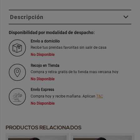
Descripción
Disponibilidad por modalidad de despacho:
Envío a domicilio
Recibe tus prendas favoritas sin salir de casa
No Disponible
Recojo en Tienda
Compra y retira gratis de tu tienda mas cercana hoy
No Disponible
Envío Express
Compra hoy y recibe mañana. Aplican
T&C
No Disponible
PRODUCTOS RELACIONADOS