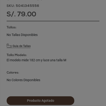
SKU: 5041345556
S/. 79.00
Tallas:
No Tallas Disponibles
Guia de Tallas
Talla Modelo:
El modelo mide 182 cm y luce una talla M
Colores:
No Colores Disponibles
Producto Agotado