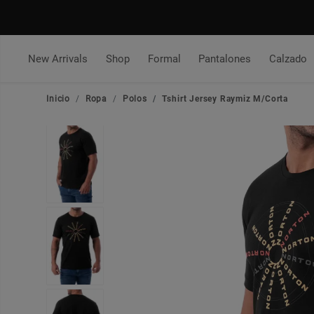
New Arrivals
Shop
Formal
Pantalones
Calzado
Inicio
Ropa
Polos
Tshirt Jersey Raymiz M/Corta