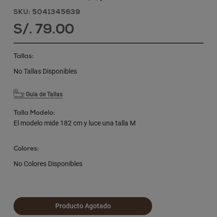
SKU: 5041345639
S/. 79.00
Tallas:
No Tallas Disponibles
Guia de Tallas
Talla Modelo:
El modelo mide 182 cm y luce una talla M
Colores:
No Colores Disponibles
Producto Agotado