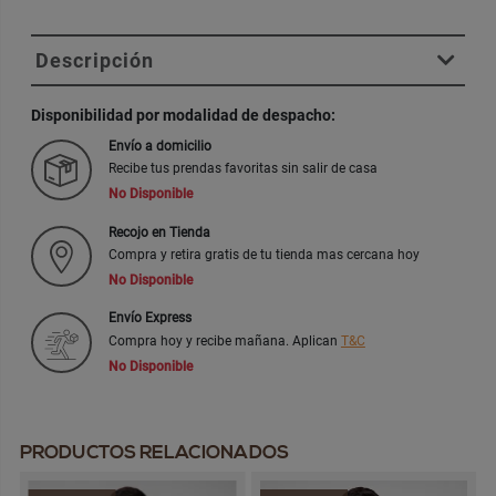
Descripción
Disponibilidad por modalidad de despacho:
Envío a domicilio
Recibe tus prendas favoritas sin salir de casa
No Disponible
Recojo en Tienda
Compra y retira gratis de tu tienda mas cercana hoy
No Disponible
Envío Express
Compra hoy y recibe mañana. Aplican
T&C
No Disponible
PRODUCTOS RELACIONADOS