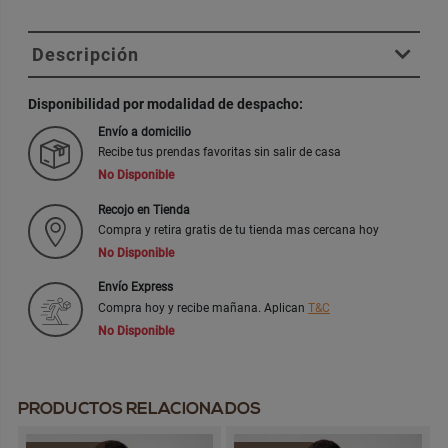
Descripción
Disponibilidad por modalidad de despacho:
Envío a domicilio
Recibe tus prendas favoritas sin salir de casa
No Disponible
Recojo en Tienda
Compra y retira gratis de tu tienda mas cercana hoy
No Disponible
Envío Express
Compra hoy y recibe mañana. Aplican
T&C
No Disponible
PRODUCTOS RELACIONADOS