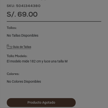
SKU: 5041344380
S/. 69.00
Tallas:
No Tallas Disponibles
Guia de Tallas
Talla Modelo:
El modelo mide 182 cm y luce una talla M
Colores:
No Colores Disponibles
Producto Agotado