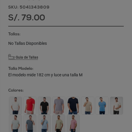
SKU: 5041343809
S/. 79.00
Tallas:
No Tallas Disponibles
Guia de Tallas
Talla Modelo:
El modelo mide 182 cm y luce una talla M
Colores: