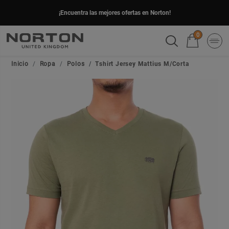
¡Encuentra las mejores ofertas en Norton!
0
Inicio
Ropa
Polos
Tshirt Jersey Mattius M/Corta