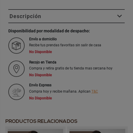
Descripción
Disponibilidad por modalidad de despacho:
Envío a domicilio
Recibe tus prendas favoritas sin salir de casa
No Disponible
Recojo en Tienda
Compra y retira gratis de tu tienda mas cercana hoy
No Disponible
Envío Express
Compra hoy y recibe mañana. Aplican
T&C
No Disponible
PRODUCTOS RELACIONADOS