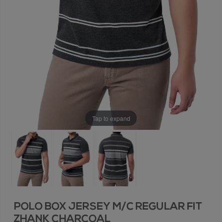
Tap to expand
POLO BOX JERSEY M/C REGULAR FIT
ZHANK CHARCOAL