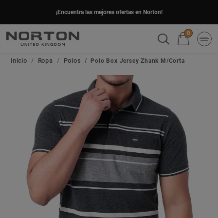
¡Encuentra las mejores ofertas en Norton!
0
Inicio
Ropa
Polos
Polo Box Jersey Zhank M/Corta