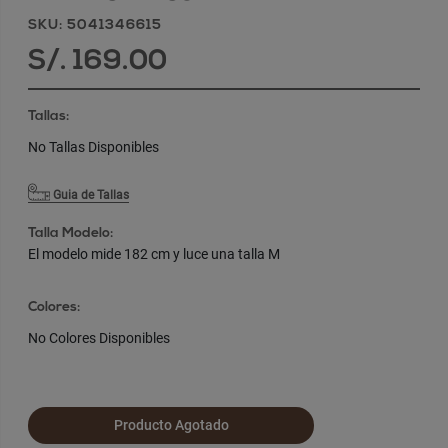
SKU: 5041346615
S/. 169.00
Tallas:
No Tallas Disponibles
Guia de Tallas
Talla Modelo:
El modelo mide 182 cm y luce una talla M
Colores:
No Colores Disponibles
Producto Agotado