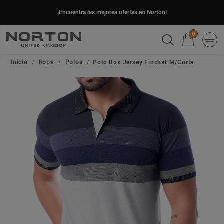
¡Encuentra las mejores ofertas en Norton!
0
Inicio
Ropa
Polos
Polo Box Jersey Finchat M/Corta