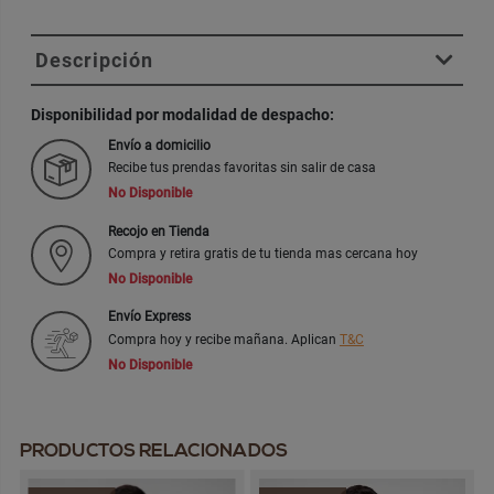
Descripción
Disponibilidad por modalidad de despacho:
Envío a domicilio
Recibe tus prendas favoritas sin salir de casa
No Disponible
Recojo en Tienda
Compra y retira gratis de tu tienda mas cercana hoy
No Disponible
Envío Express
Compra hoy y recibe mañana. Aplican
T&C
No Disponible
PRODUCTOS RELACIONADOS