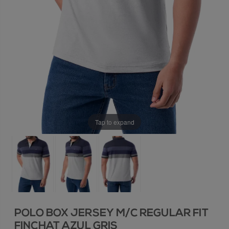
Tap to expand
POLO BOX JERSEY M/C REGULAR FIT
FINCHAT AZUL GRIS