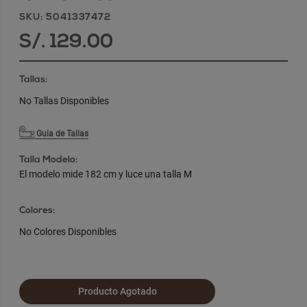
SKU: 5041337472
S/. 129.00
Tallas:
No Tallas Disponibles
Guia de Tallas
Talla Modelo:
El modelo mide 182 cm y luce una talla M
Colores:
No Colores Disponibles
Producto Agotado