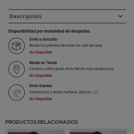
Descripción
Disponibilidad por modalidad de despacho:
Envío a domicilio
Recibe tus prendas favoritas sin salir de casa
No Disponible
Recojo en Tienda
Compra y retira gratis de tu tienda mas cercana hoy
No Disponible
Envío Express
Compra hoy y recibe mañana. Aplican
T&C
No Disponible
PRODUCTOS RELACIONADOS