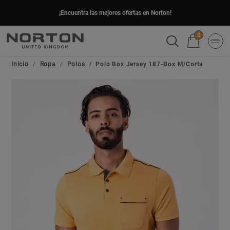
¡Encuentra las mejores ofertas en Norton!
0
Inicio
Ropa
Polos
Polo Box Jersey 187-Box M/Corta