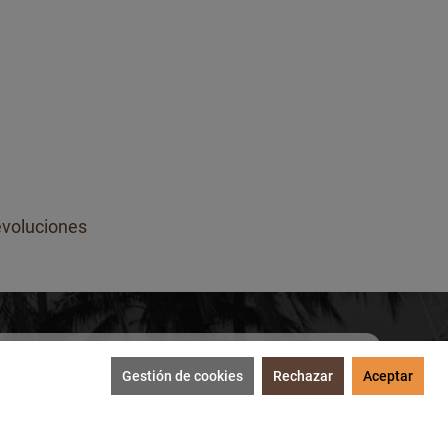
voluciones
Gestión de cookies
Rechazar
Aceptar