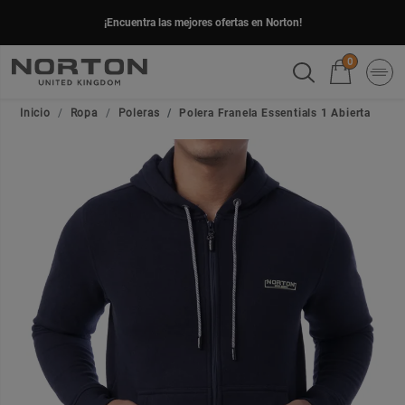
¡Encuentra las mejores ofertas en Norton!
0
Inicio
Ropa
Poleras
Polera Franela Essentials 1 Abierta