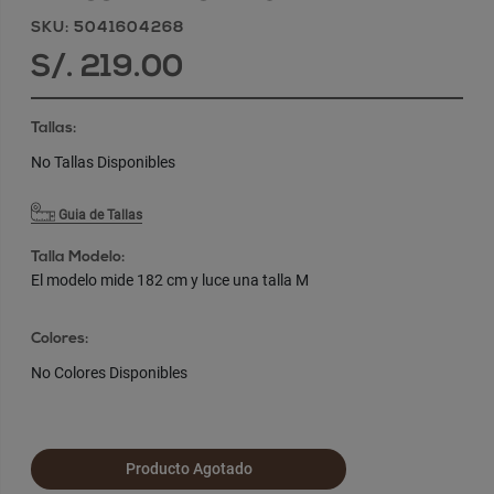
SKU: 5041604268
S/. 219.00
Tallas:
No Tallas Disponibles
Guia de Tallas
Talla Modelo:
El modelo mide 182 cm y luce una talla M
Colores:
No Colores Disponibles
Producto Agotado