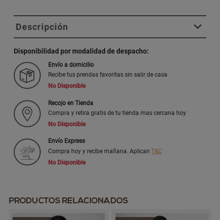
Descripción
Disponibilidad por modalidad de despacho:
Envío a domicilio
Recibe tus prendas favoritas sin salir de casa
No Disponible
Recojo en Tienda
Compra y retira gratis de tu tienda mas cercana hoy
No Disponible
Envío Express
Compra hoy y recibe mañana. Aplican
T&C
No Disponible
PRODUCTOS RELACIONADOS