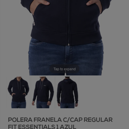
Tap to expand
POLERA FRANELA C/CAP REGULAR
FIT ESSENTIALS 1 AZUL