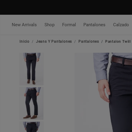
New Arrivals
Shop
Formal
Pantalones
Calzado
Inicio
Jeans Y Pantalones
Pantalones
Pantalon Twill