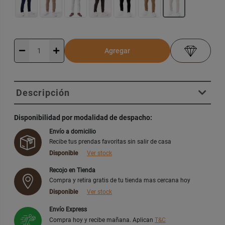
Agregar
Descripción
Disponibilidad por modalidad de despacho:
Envío a domicilio
Recibe tus prendas favoritas sin salir de casa
Disponible
Ver stock
Recojo en Tienda
Compra y retira gratis de tu tienda mas cercana hoy
Disponible
Ver stock
Envío Express
Compra hoy y recibe mañana. Aplican
T&C