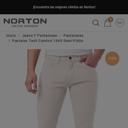
¡Encuentra las mejores ofertas en Norton!
0
Inicio
Jeans Y Pantalones
Pantalones
Pantalon Twill Comfort 1069 Semi Pitillo
-10%