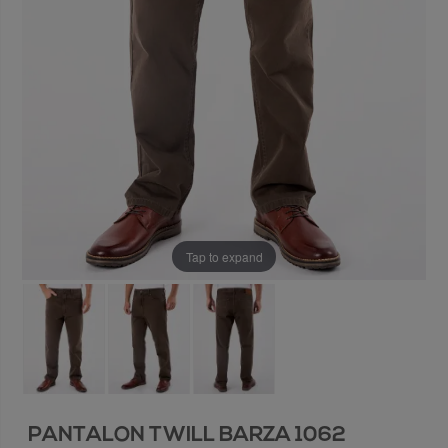
Tap to expand
PANTALON TWILL BARZA 1062