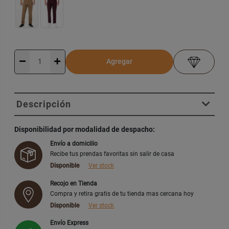
Agregar
Descripción
Disponibilidad por modalidad de despacho:
Envío a domicilio
Recibe tus prendas favoritas sin salir de casa
Disponible
Ver stock
Recojo en Tienda
Compra y retira gratis de tu tienda mas cercana hoy
Disponible
Ver stock
Envío Express