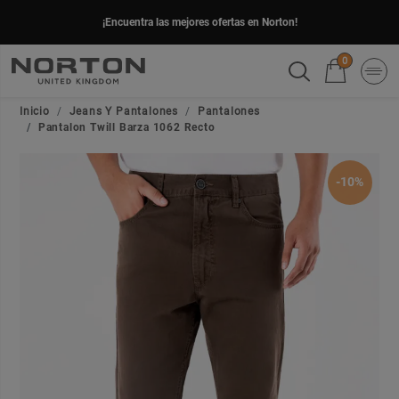
¡Encuentra las mejores ofertas en Norton!
0
Inicio
Jeans Y Pantalones
Pantalones
Pantalon Twill Barza 1062 Recto
-10%