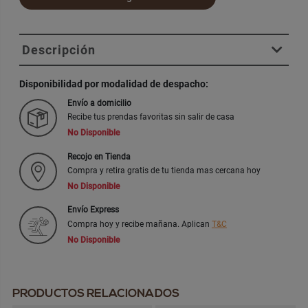
Descripción
Disponibilidad por modalidad de despacho:
Envío a domicilio
Recibe tus prendas favoritas sin salir de casa
No Disponible
Recojo en Tienda
Compra y retira gratis de tu tienda mas cercana hoy
No Disponible
Envío Express
Compra hoy y recibe mañana. Aplican
T&C
No Disponible
PRODUCTOS RELACIONADOS