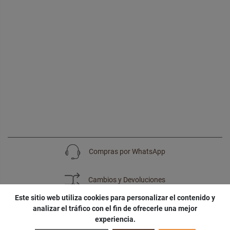
Compras por WhatsApp
Cambios y Devoluciones
Este sitio web utiliza cookies para personalizar el contenido y
analizar el tráfico con el fin de ofrecerle una mejor
experiencia.