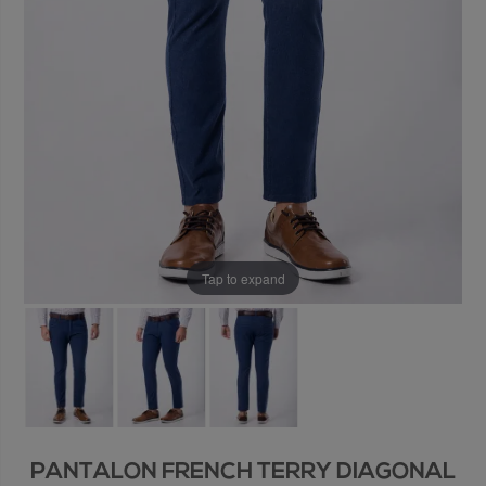
Tap to expand
PANTALON FRENCH TERRY DIAGONAL