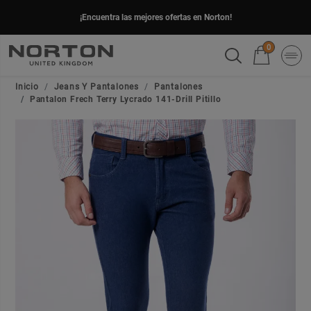
¡Encuentra las mejores ofertas en Norton!
0
Inicio
Jeans Y Pantalones
Pantalones
Pantalon Frech Terry Lycrado 141-Drill Pitillo