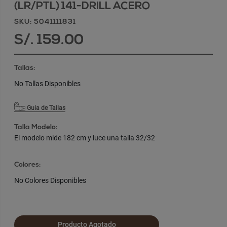
(LR/PTL) 141-DRILL ACERO
SKU: 5041111831
S/. 159.00
Tallas:
No Tallas Disponibles
Guia de Tallas
Talla Modelo:
El modelo mide 182 cm y luce una talla 32/32
Colores:
No Colores Disponibles
Producto Agotado