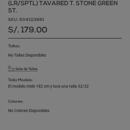
(LR/SPTL) TAVARED T. STONE GREEN
ST.
SKU: 5041113661
S/. 179.00
Tallas:
No Tallas Disponibles
Guia de Tallas
Talla Modelo:
El modelo mide 182 cm y luce una talla 32/32
Colores:
No Colores Disponibles