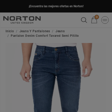
¡Encuentra las mejores ofertas en Norton!
0
Inicio
Jeans Y Pantalones
Jeans
Pantalon Denim Comfort Tavared Semi Pitillo