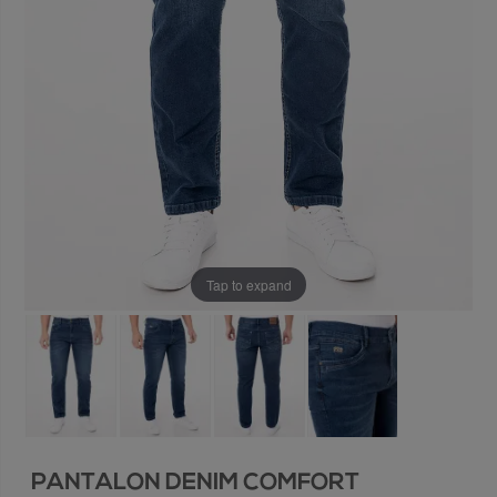
Tap to expand
PANTALON DENIM COMFORT