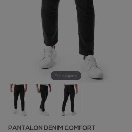
Tap to expand
PANTALON DENIM COMFORT