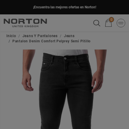
¡Encuentra las mejores ofertas en Norton!
0
Inicio
Jeans Y Pantalones
Jeans
Pantalon Denim Comfort Pelprey Semi Pitillo