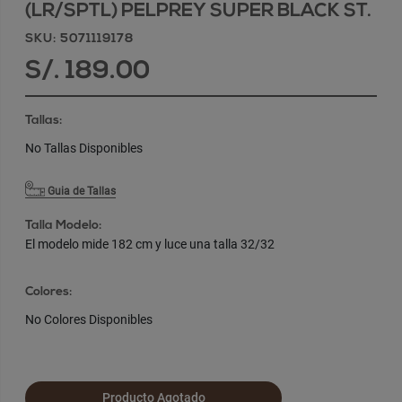
(LR/SPTL) PELPREY SUPER BLACK ST.
SKU: 5071119178
S/. 189.00
Tallas:
No Tallas Disponibles
Guia de Tallas
Talla Modelo:
El modelo mide 182 cm y luce una talla 32/32
Colores:
No Colores Disponibles
Producto Agotado