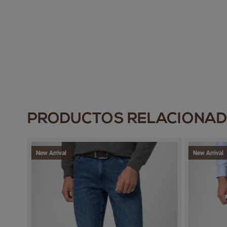
PRODUCTOS RELACIONA
New Arrival
New Arrival