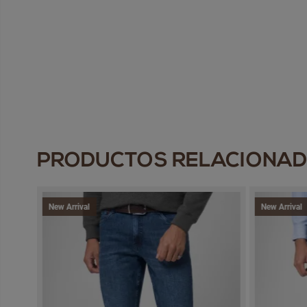
PRODUCTOS RELACIONA
New Arrival
New Arrival