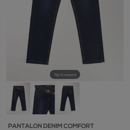
Tap to expand
PANTALON DENIM COMFORT