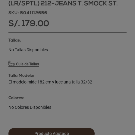
(LR/SPTL) 212-JEANS T. SMOCK ST.
SKU: 5041112656
S/. 179.00
Tallas:
No Tallas Disponibles
Guia de Tallas
Talla Modelo:
El modelo mide 182 cm y luce una talla 32/32
Colores:
No Colores Disponibles
Producto Agotado