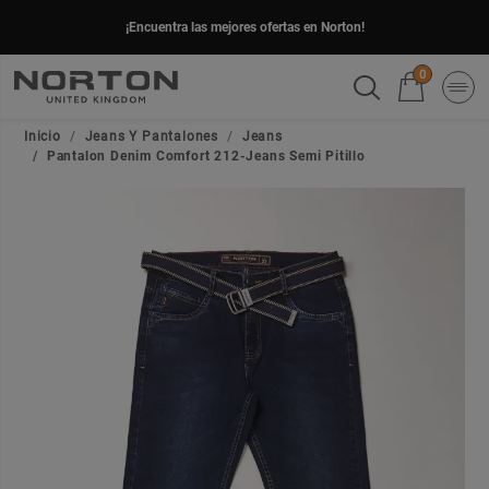
¡Encuentra las mejores ofertas en Norton!
0
Inicio
Jeans Y Pantalones
Jeans
Pantalon Denim Comfort 212-Jeans Semi Pitillo