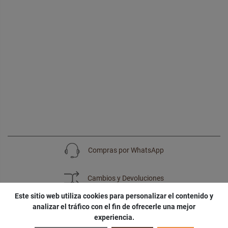
Compras por WhatsApp
Cambios y Devoluciones
Este sitio web utiliza cookies para personalizar el contenido y
analizar el tráfico con el fin de ofrecerle una mejor
experiencia.