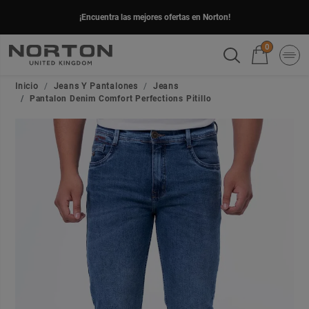
¡Encuentra las mejores ofertas en Norton!
0
Inicio
Jeans Y Pantalones
Jeans
Pantalon Denim Comfort Perfections Pitillo