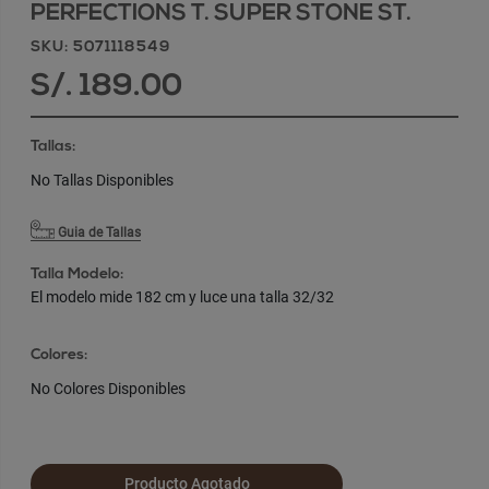
PERFECTIONS T. SUPER STONE ST.
SKU: 5071118549
S/. 189.00
Tallas:
No Tallas Disponibles
Guia de Tallas
Talla Modelo:
El modelo mide 182 cm y luce una talla 32/32
Colores:
No Colores Disponibles
Producto Agotado