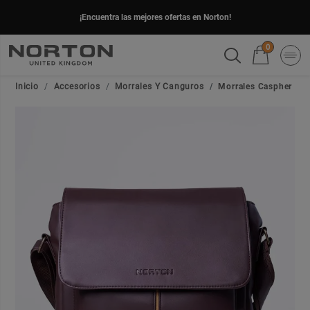
¡Encuentra las mejores ofertas en Norton!
0
Inicio
Accesorios
Morrales Y Canguros
Morrales Caspher