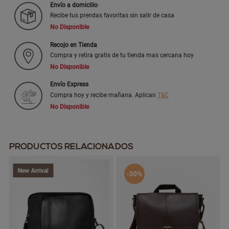
Envío a domicilio
Recibe tus prendas favoritas sin salir de casa
No Disponible
Recojo en Tienda
Compra y retira gratis de tu tienda mas cercana hoy
No Disponible
Envío Express
Compra hoy y recibe mañana. Aplican
T&C
No Disponible
PRODUCTOS RELACIONADOS
New Arrival
-30%