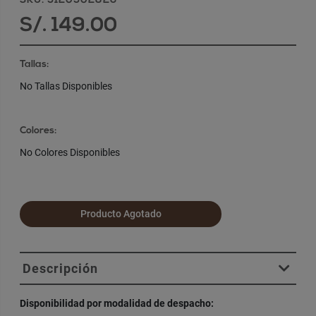
SKU: 5120502826
S/. 149.00
Tallas:
No Tallas Disponibles
Colores:
No Colores Disponibles
Producto Agotado
Descripción
Disponibilidad por modalidad de despacho: