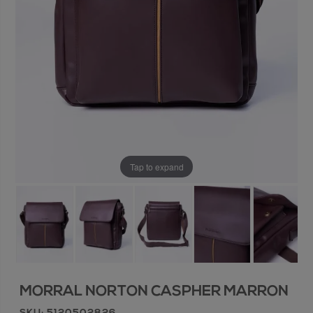
Tap to expand
MORRAL NORTON CASPHER MARRON