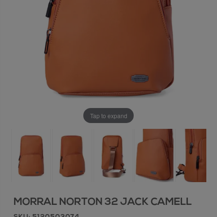
Tap to expand
MORRAL NORTON 32 JACK CAMELL