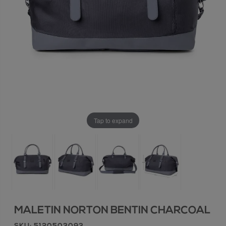
Tap to expand
MALETIN NORTON BENTIN CHARCOAL