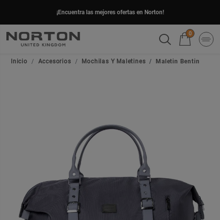
¡Encuentra las mejores ofertas en Norton!
0
Inicio
Accesorios
Mochilas Y Maletines
Maletin Bentin