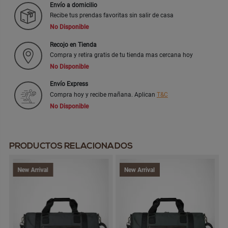
Envío a domicilio
Recibe tus prendas favoritas sin salir de casa
No Disponible
Recojo en Tienda
Compra y retira gratis de tu tienda mas cercana hoy
No Disponible
Envío Express
Compra hoy y recibe mañana. Aplican
T&C
No Disponible
PRODUCTOS RELACIONADOS
New Arrival
New Arrival