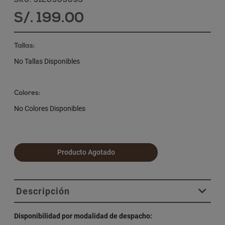
SKU: 5120503093
S/. 199.00
Tallas:
No Tallas Disponibles
Colores:
No Colores Disponibles
Producto Agotado
Descripción
Disponibilidad por modalidad de despacho: