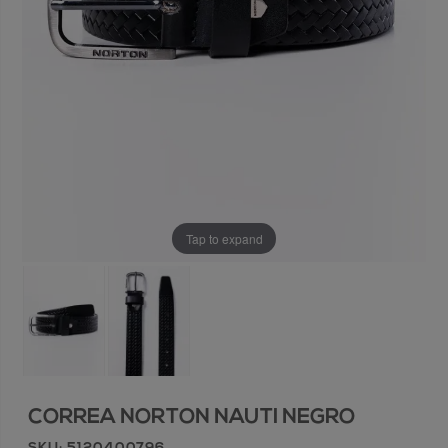
Tap to expand
CORREA NORTON NAUTI NEGRO