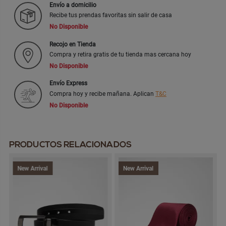
Envío a domicilio
Recibe tus prendas favoritas sin salir de casa
No Disponible
Recojo en Tienda
Compra y retira gratis de tu tienda mas cercana hoy
No Disponible
Envío Express
Compra hoy y recibe mañana. Aplican
T&C
No Disponible
PRODUCTOS RELACIONADOS
New Arrival
New Arrival