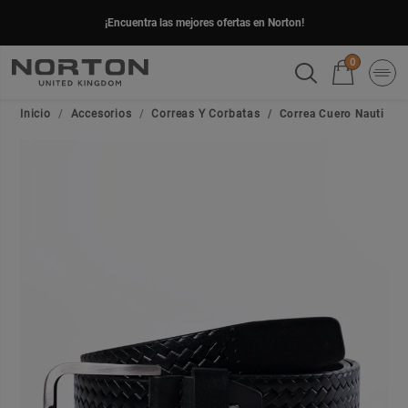
¡Encuentra las mejores ofertas en Norton!
0
Inicio
Accesorios
Correas Y Corbatas
Correa Cuero Nauti