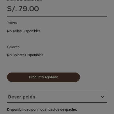
SKU: 5120400796
S/. 79.00
Tallas:
No Tallas Disponibles
Colores:
No Colores Disponibles
Producto Agotado
Descripción
Disponibilidad por modalidad de despacho: