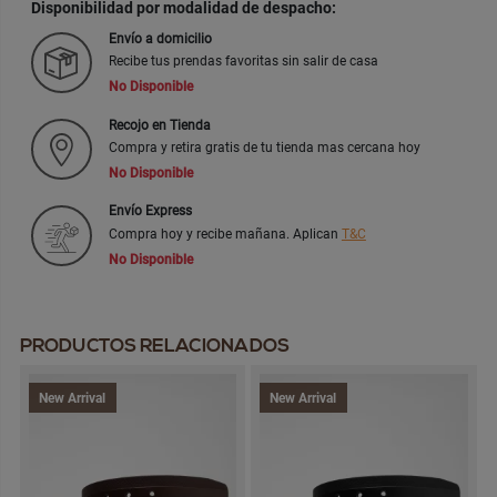
Disponibilidad por modalidad de despacho:
Envío a domicilio
Recibe tus prendas favoritas sin salir de casa
No Disponible
Recojo en Tienda
Compra y retira gratis de tu tienda mas cercana hoy
No Disponible
Envío Express
Compra hoy y recibe mañana. Aplican
T&C
No Disponible
PRODUCTOS RELACIONADOS
New Arrival
New Arrival