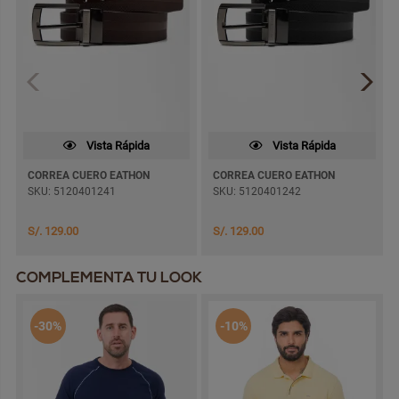
Vista Rápida
Vista Rápida
CORREA CUERO EATHON
CORREA CUERO EATHON
SKU: 5120401241
SKU: 5120401242
S/. 129.00
S/. 129.00
COMPLEMENTA TU LOOK
-30%
-10%