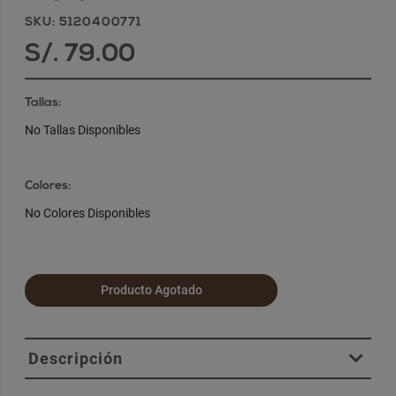
SKU: 5120400771
S/. 79.00
Tallas:
No Tallas Disponibles
Colores:
No Colores Disponibles
Producto Agotado
Descripción