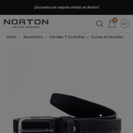
¡Encuentra las mejores ofertas en Norton!
0
Inicio
Accesorios
Correas Y Corbatas
Correa Aristoteles