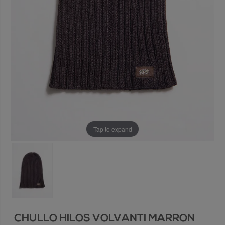
Tap to expand
CHULLO HILOS VOLVANTI MARRON