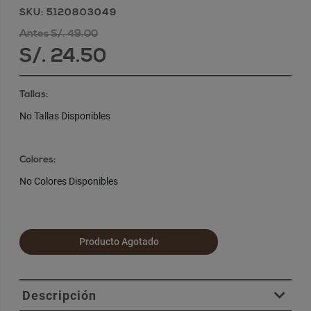
SKU: 5120803049
Antes S/. 49.00
S/. 24.50
Tallas:
No Tallas Disponibles
Colores:
No Colores Disponibles
Producto Agotado
Descripción