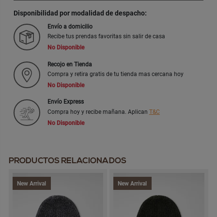
Disponibilidad por modalidad de despacho:
Envío a domicilio
Recibe tus prendas favoritas sin salir de casa
No Disponible
Recojo en Tienda
Compra y retira gratis de tu tienda mas cercana hoy
No Disponible
Envío Express
Compra hoy y recibe mañana. Aplican
T&C
No Disponible
PRODUCTOS RELACIONADOS
New Arrival
New Arrival