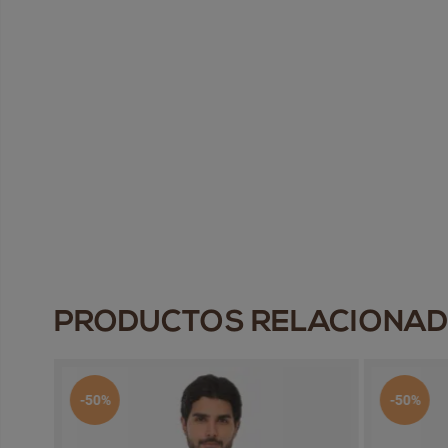
PRODUCTOS RELACIONA
-50%
-50%