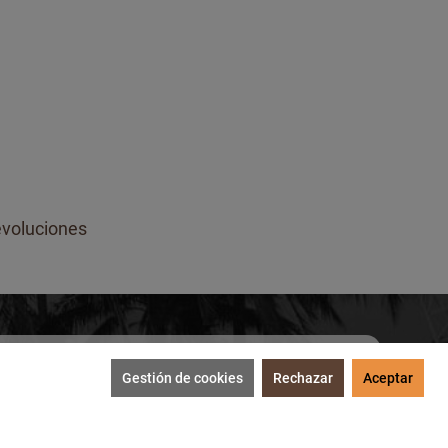
voluciones
Gestión de cookies
Rechazar
Aceptar