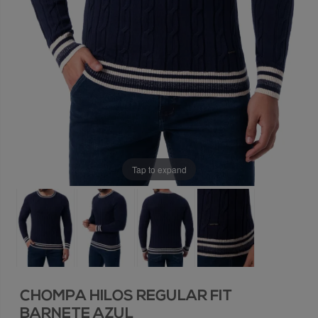
Tap to expand
CHOMPA HILOS REGULAR FIT
BARNETE AZUL