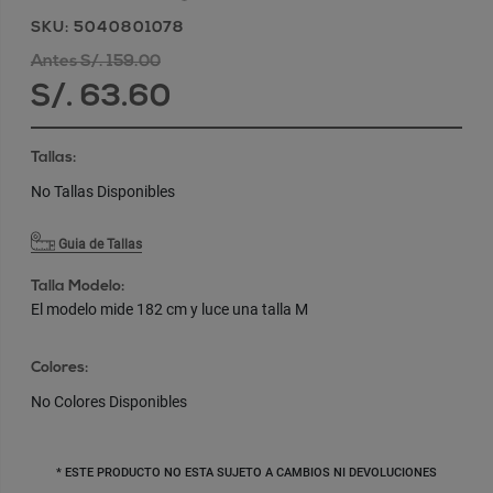
SKU: 5040801078
Antes S/. 159.00
S/. 63.60
Tallas:
No Tallas Disponibles
Guia de Tallas
Talla Modelo:
El modelo mide 182 cm y luce una talla M
Colores:
No Colores Disponibles
* ESTE PRODUCTO NO ESTA SUJETO A CAMBIOS NI DEVOLUCIONES