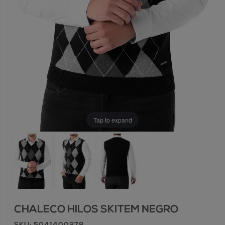
Tap to expand
CHALECO HILOS SKITEM NEGRO