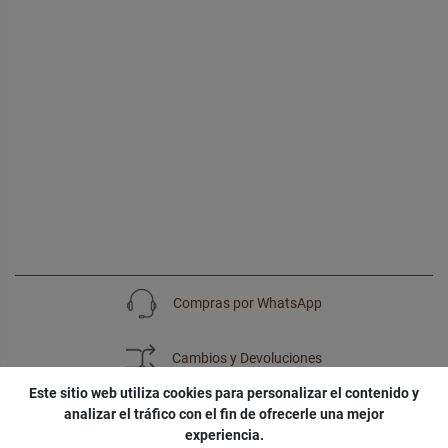
Compras por WhatsApp
Cambios y Devoluciones
Este sitio web utiliza cookies para personalizar el contenido y
analizar el tráfico con el fin de ofrecerle una mejor
experiencia.