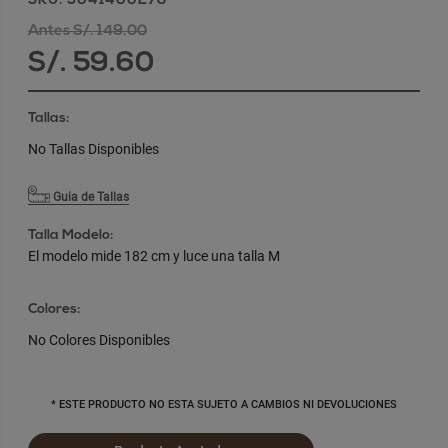
SKU: 5041400278
Antes S/. 149.00
S/. 59.60
Tallas:
No Tallas Disponibles
Guia de Tallas
Talla Modelo:
El modelo mide 182 cm y luce una talla M
Colores:
No Colores Disponibles
* ESTE PRODUCTO NO ESTA SUJETO A CAMBIOS NI DEVOLUCIONES