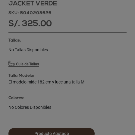
JACKET VERDE
SKU: 5040203626
S/. 325.00
Tallas:
No Tallas Disponibles
Guia de Tallas
Talla Modelo:
El modelo mide 182 cm y luce una talla M
Colores:
No Colores Disponibles
Producto Agotado