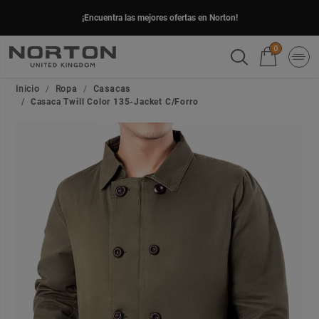
¡Encuentra las mejores ofertas en Norton!
0
Inicio
Ropa
Casacas
Casaca Twill Color 135-Jacket C/Forro