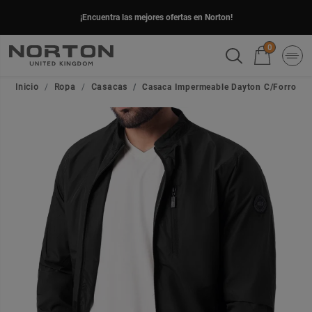
¡Encuentra las mejores ofertas en Norton!
0
Inicio
Ropa
Casacas
Casaca Impermeable Dayton C/Forro