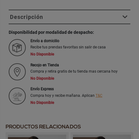
Descripción
Disponibilidad por modalidad de despacho:
Envío a domicilio
Recibe tus prendas favoritas sin salir de casa
No Disponible
Recojo en Tienda
Compra y retira gratis de tu tienda mas cercana hoy
No Disponible
Envío Express
Compra hoy y recibe mañana. Aplican
T&C
No Disponible
PRODUCTOS RELACIONADOS