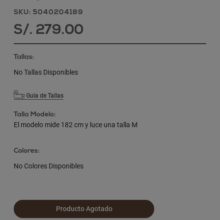
SKU: 5040204189
S/. 279.00
Tallas:
No Tallas Disponibles
Guia de Tallas
Talla Modelo:
El modelo mide 182 cm y luce una talla M
Colores:
No Colores Disponibles
Producto Agotado