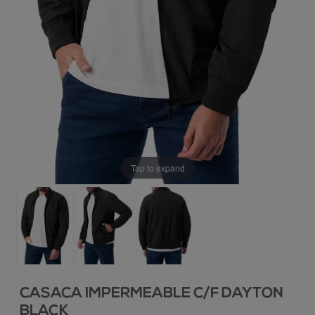
Tap to expand
CASACA IMPERMEABLE C/F DAYTON
BLACK