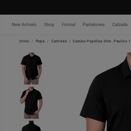
New Arrivals
Shop
Formal
Pantalones
Calzado
Inicio
Ropa
Camisas
Camisa Popelina Stch. Paulino 