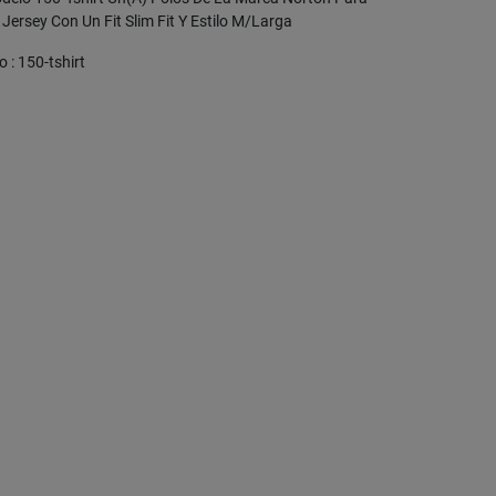
 Jersey Con Un Fit Slim Fit Y Estilo M/Larga
 : 150-tshirt