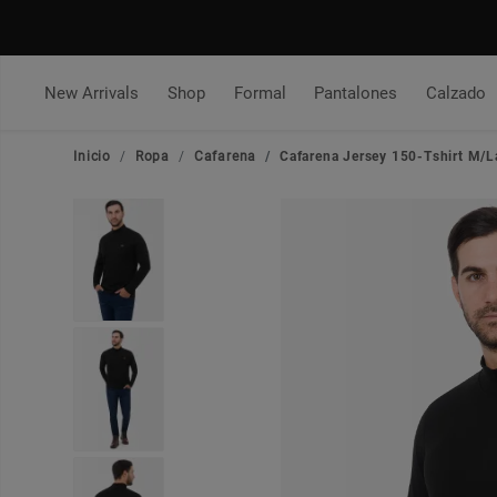
New Arrivals
Shop
Formal
Pantalones
Calzado
Inicio
Ropa
Cafarena
Cafarena Jersey 150-Tshirt M/L