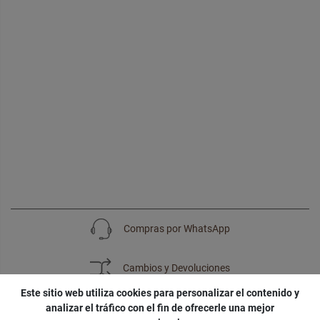
Compras por WhatsApp
Cambios y Devoluciones
Este sitio web utiliza cookies para personalizar el contenido y
analizar el tráfico con el fin de ofrecerle una mejor