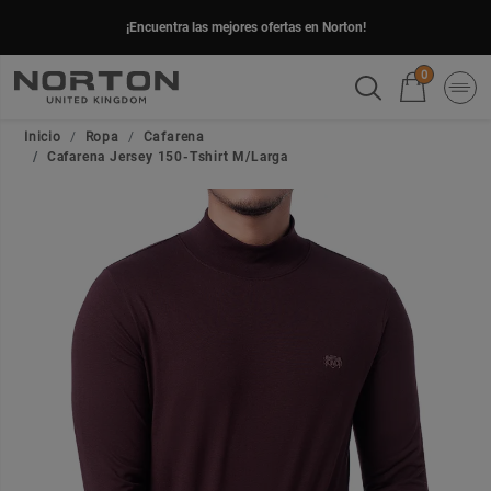
¡Encuentra las mejores ofertas en Norton!
0
Inicio
Ropa
Cafarena
Cafarena Jersey 150-Tshirt M/Larga