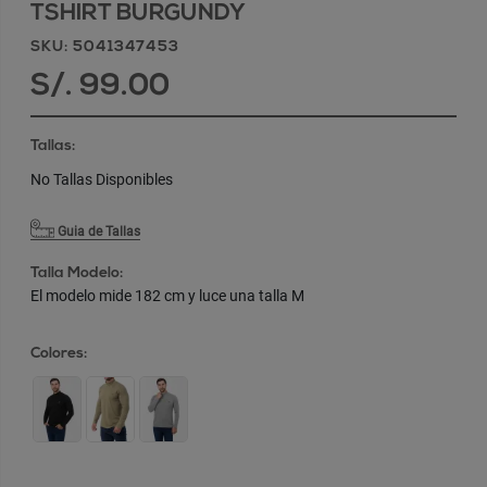
TSHIRT BURGUNDY
SKU: 5041347453
S/. 99.00
Tallas:
No Tallas Disponibles
Guia de Tallas
Talla Modelo:
El modelo mide 182 cm y luce una talla M
Colores: