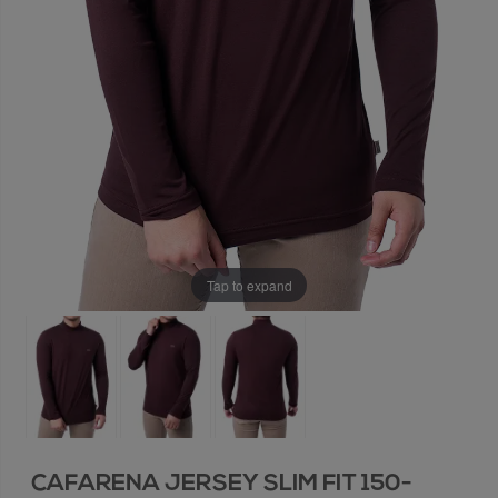
Tap to expand
CAFARENA JERSEY SLIM FIT 150-