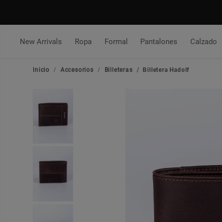
New Arrivals
Ropa
Formal
Pantalones
Calzado
Inicio
Accesorios
Billeteras
Billetera Hadolf