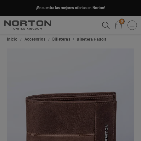
¡Encuentra las mejores ofertas en Norton!
0
Inicio
Accesorios
Billeteras
Billetera Hadolf