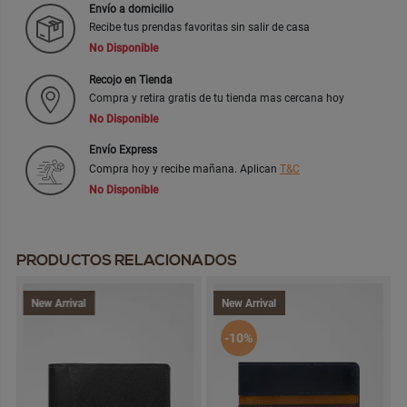
Envío a domicilio
Recibe tus prendas favoritas sin salir de casa
No Disponible
Recojo en Tienda
Compra y retira gratis de tu tienda mas cercana hoy
No Disponible
Envío Express
Compra hoy y recibe mañana. Aplican
T&C
No Disponible
PRODUCTOS RELACIONADOS
New Arrival
New Arrival
-10%