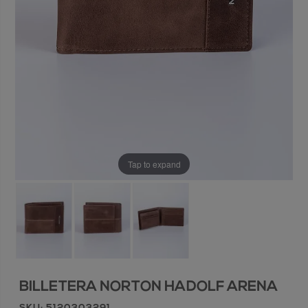
Tap to expand
BILLETERA NORTON HADOLF ARENA