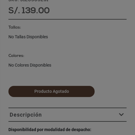
SKU: 5120303291
S/. 139.00
Tallas:
No Tallas Disponibles
Colores:
No Colores Disponibles
Producto Agotado
Descripción
Disponibilidad por modalidad de despacho: