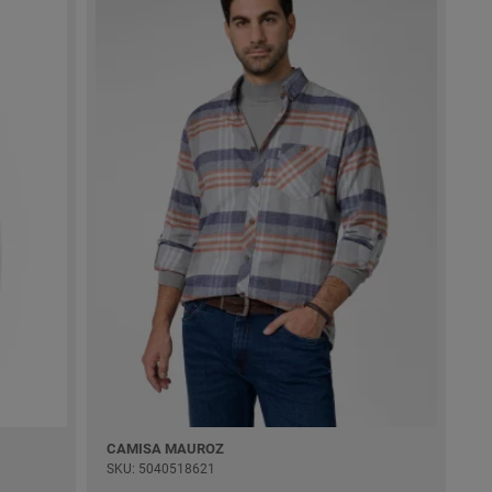
CAMISA MAUROZ
SKU: 5040518621