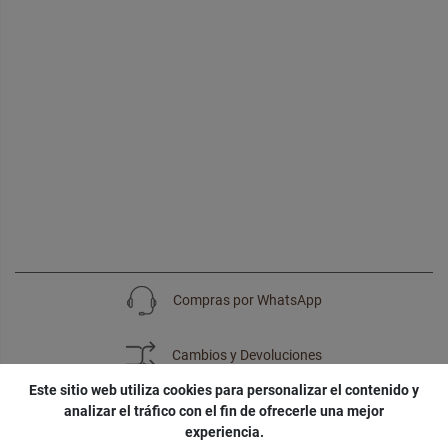
Compras por WhatsApp
Cambios y Devoluciones
Este sitio web utiliza cookies para personalizar el contenido y
analizar el tráfico con el fin de ofrecerle una mejor
experiencia.