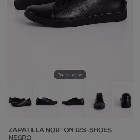
Tap to expand
ZAPATILLA NORTON 123-SHOES
NEGRO