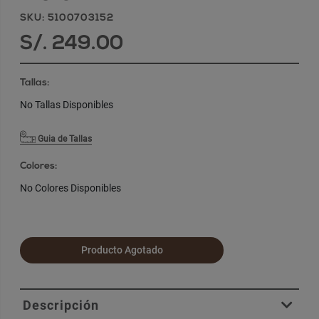
SKU: 5100703152
S/. 249.00
Tallas:
No Tallas Disponibles
Guia de Tallas
Colores:
No Colores Disponibles
Producto Agotado
Descripción