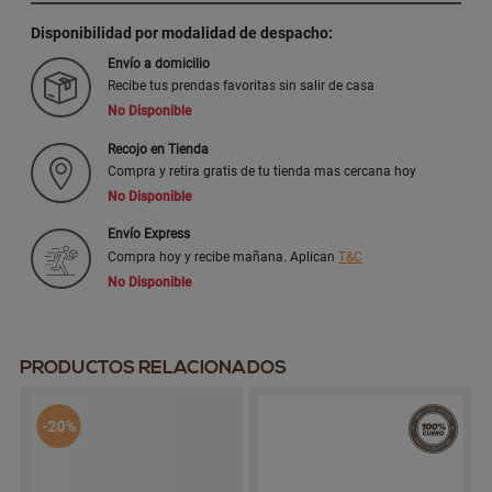
Disponibilidad por modalidad de despacho:
Envío a domicilio
Recibe tus prendas favoritas sin salir de casa
No Disponible
Recojo en Tienda
Compra y retira gratis de tu tienda mas cercana hoy
No Disponible
Envío Express
Compra hoy y recibe mañana. Aplican
T&C
No Disponible
PRODUCTOS RELACIONADOS
-20%