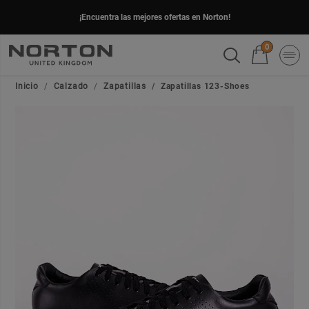
¡Encuentra las mejores ofertas en Norton!
0
Inicio
Calzado
Zapatillas
Zapatillas 123-Shoes